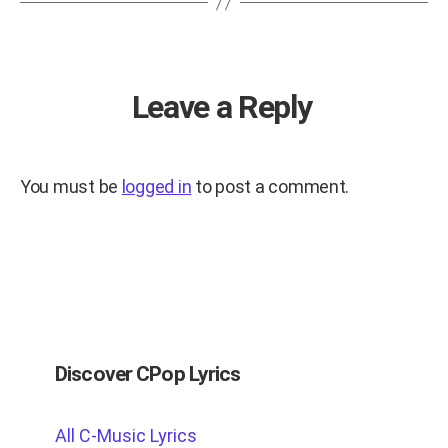
Leave a Reply
You must be
logged in
to post a comment.
Discover CPop Lyrics
All C-Music Lyrics