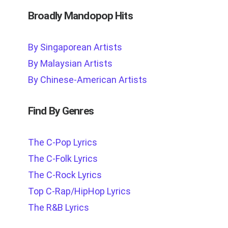
Broadly Mandopop Hits
By Singaporean Artists
By Malaysian Artists
By Chinese-American Artists
Find By Genres
The C-Pop Lyrics
The C-Folk Lyrics
The C-Rock Lyrics
Top C-Rap/HipHop Lyrics
The R&B Lyrics