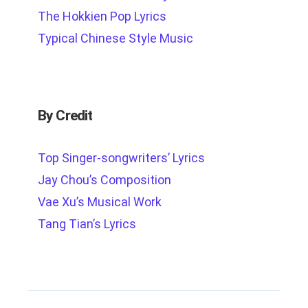
The Hokkien Pop Lyrics
Typical Chinese Style Music
By Credit
Top Singer-songwriters’ Lyrics
Jay Chou’s Composition
Vae Xu’s Musical Work
Tang Tian’s Lyrics