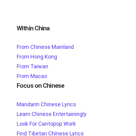
Within China
From Chinese Mainland
From Hong Kong
From Taiwan
From Macao
Focus on Chinese
Mandarin Chinese Lyrics
Learn Chinese Entertainingly
Look For Cantopop Work
Find Tibetan Chinese Lyrics