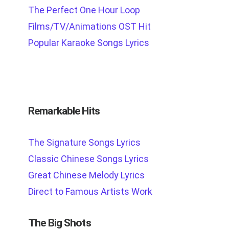
The Perfect One Hour Loop
Films/TV/Animations OST Hit
Popular Karaoke Songs Lyrics
Remarkable Hits
The Signature Songs Lyrics
Classic Chinese Songs Lyrics
Great Chinese Melody Lyrics
Direct to Famous Artists Work
The Big Shots