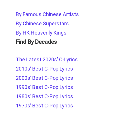
By Famous Chinese Artists
By Chinese Superstars
By HK Heavenly Kings
Find By Decades
The Latest 2020s’ C-Lyrics
2010s’ Best C-Pop Lyrics
2000s’ Best C-Pop Lyrics
1990s’ Best C-Pop Lyrics
1980s’ Best C-Pop Lyrics
1970s’ Best C-Pop Lyrics