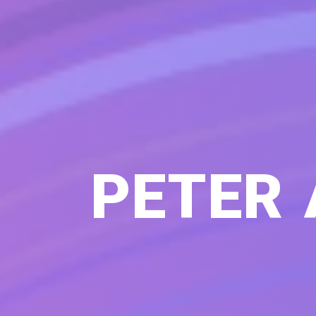
PETER 