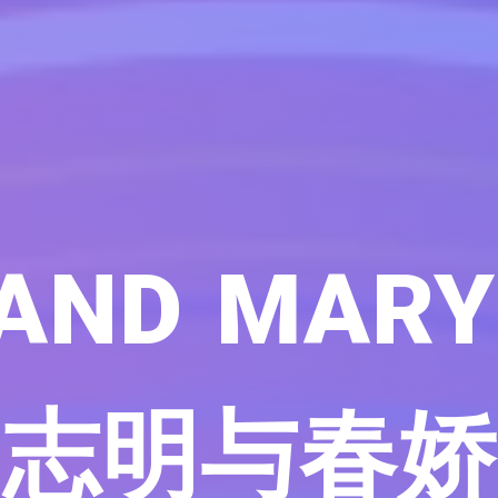
AND MARY
志明与春娇