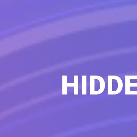
HIDDE